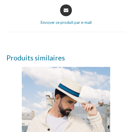
Envoyer ce produit par e-mail
Produits similaires