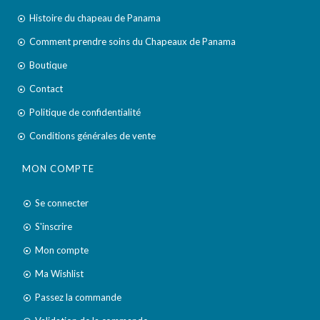
Histoire du chapeau de Panama
Comment prendre soins du Chapeaux de Panama
Boutique
Contact
Politique de confidentialité
Conditions générales de vente
MON COMPTE
Se connecter
S'inscrire
Mon compte
Ma Wishlist
Passez la commande