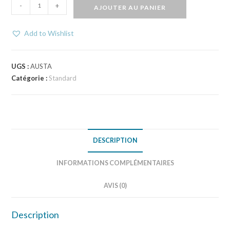
-
+
AJOUTER AU PANIER
Add to Wishlist
UGS :
AUSTA
Catégorie :
Standard
DESCRIPTION
INFORMATIONS COMPLÉMENTAIRES
AVIS (0)
Description