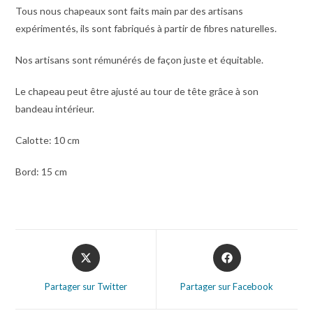
Tous nous chapeaux sont faits main par des artisans
expérimentés, ils sont fabriqués à partir de fibres naturelles.
Nos artisans sont rémunérés de façon juste et équitable.
Le chapeau peut être ajusté au tour de tête grâce à son
bandeau intérieur.
Calotte: 10 cm
Bord: 15 cm
Partager sur Twitter
Partager sur Facebook