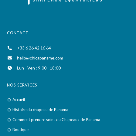
CONTACT
+33 6 26 42 16 64
hello@chicapaname.com
Lun - Ven : 9:00 - 18:00
NOS SERVICES
Accueil
Histoire du chapeau de Panama
Comment prendre soins du Chapeaux de Panama
Boutique