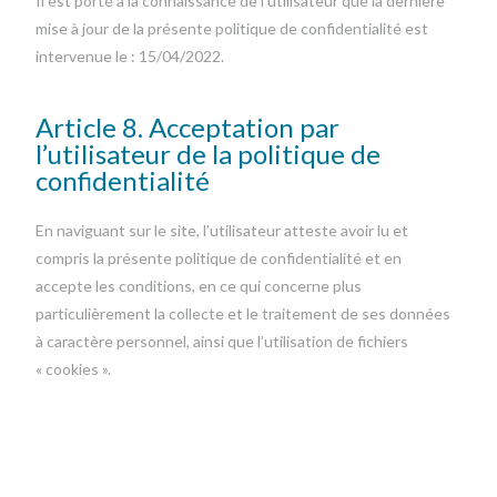
Il est porté à la connaissance de l’utilisateur que la dernière
mise à jour de la présente politique de confidentialité est
intervenue le : 15/04/2022.
Article 8. Acceptation par
l’utilisateur de la politique de
confidentialité
En naviguant sur le site, l’utilisateur atteste avoir lu et
compris la présente politique de confidentialité et en
accepte les conditions, en ce qui concerne plus
particulièrement la collecte et le traitement de ses données
à caractère personnel, ainsi que l’utilisation de fichiers
« cookies ».