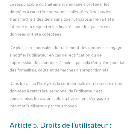
Le responsable du traitement s’engage à protéger les
données à caractère personnel collectées, à ne pas les
transmettre à des tiers sans que l’utilisateur n’en ait été
informé et à respecter les finalités pour lesquelles ces
données ont été collectées.
De plus, le responsable du traitement des données s’engage
à notifier l’utilisateur en cas de rectification ou de
suppression des données, à moins que cela n’entraîne pour lui
des formalités, coûts et démarches disproportionnés.
Dans le cas où l’intégrité, la confidentialité ou la sécurité des
données à caractère personnel de l’utilisateur est
compromise, le responsable du traitement s’engage à
informer l’utilisateur par tout moyen.
Article 5. Droits de l’utilisateur :