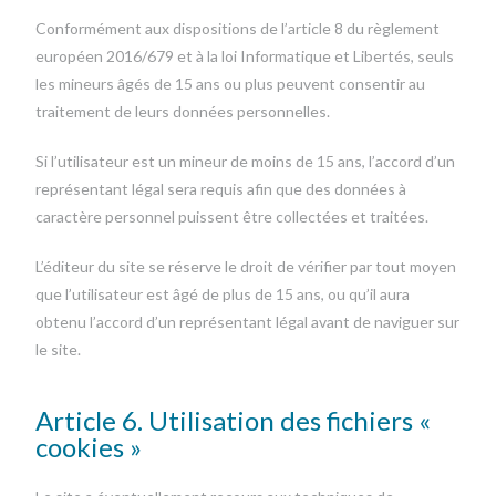
Conformément aux dispositions de l’article 8 du règlement
européen 2016/679 et à la loi Informatique et Libertés, seuls
les mineurs âgés de 15 ans ou plus peuvent consentir au
traitement de leurs données personnelles.
Si l’utilisateur est un mineur de moins de 15 ans, l’accord d’un
représentant légal sera requis afin que des données à
caractère personnel puissent être collectées et traitées.
L’éditeur du site se réserve le droit de vérifier par tout moyen
que l’utilisateur est âgé de plus de 15 ans, ou qu’il aura
obtenu l’accord d’un représentant légal avant de naviguer sur
le site.
Article 6. Utilisation des fichiers «
cookies »