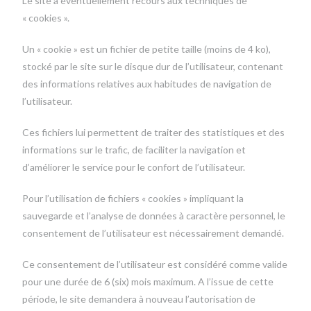
Le site a éventuellement recours aux techniques de
« cookies ».
Un « cookie » est un fichier de petite taille (moins de 4 ko),
stocké par le site sur le disque dur de l’utilisateur, contenant
des informations relatives aux habitudes de navigation de
l’utilisateur.
Ces fichiers lui permettent de traiter des statistiques et des
informations sur le trafic, de faciliter la navigation et
d’améliorer le service pour le confort de l’utilisateur.
Pour l’utilisation de fichiers « cookies » impliquant la
sauvegarde et l’analyse de données à caractère personnel, le
consentement de l’utilisateur est nécessairement demandé.
Ce consentement de l’utilisateur est considéré comme valide
pour une durée de 6 (six) mois maximum. A l’issue de cette
période, le site demandera à nouveau l’autorisation de