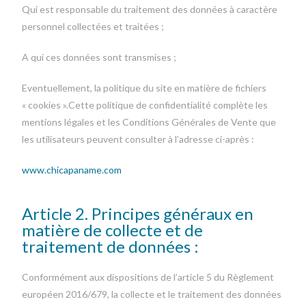
Qui est responsable du traitement des données à caractère
personnel collectées et traitées ;
A qui ces données sont transmises ;
Eventuellement, la politique du site en matière de fichiers
« cookies ».Cette politique de confidentialité complète les
mentions légales et les Conditions Générales de Vente que
les utilisateurs peuvent consulter à l’adresse ci-après :
www.chicapaname.com
Article 2. Principes généraux en
matière de collecte et de
traitement de données :
Conformément aux dispositions de l’article 5 du Règlement
européen 2016/679, la collecte et le traitement des données