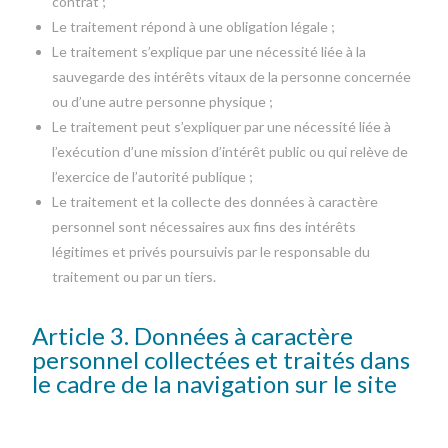
contrat ;
Le traitement répond à une obligation légale ;
Le traitement s’explique par une nécessité liée à la
sauvegarde des intérêts vitaux de la personne concernée
ou d’une autre personne physique ;
Le traitement peut s’expliquer par une nécessité liée à
l’exécution d’une mission d’intérêt public ou qui relève de
l’exercice de l’autorité publique ;
Le traitement et la collecte des données à caractère
personnel sont nécessaires aux fins des intérêts
légitimes et privés poursuivis par le responsable du
traitement ou par un tiers.
Article 3. Données à caractère
personnel collectées et traités dans
le cadre de la navigation sur le site