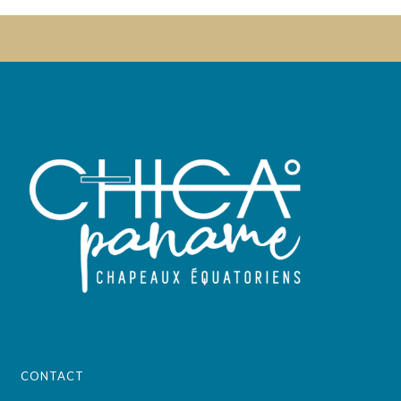
CONTACT