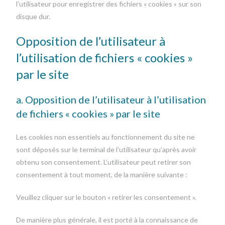
l’utilisateur pour enregistrer des fichiers « cookies » sur son
disque dur.
Opposition de l’utilisateur à
l’utilisation de fichiers « cookies »
par le site
a. Opposition de l’utilisateur à l’utilisation
de fichiers « cookies » par le site
Les cookies non essentiels au fonctionnement du site ne
sont déposés sur le terminal de l’utilisateur qu’après avoir
obtenu son consentement. L’utilisateur peut retirer son
consentement à tout moment, de la manière suivante :
Veuillez cliquer sur le bouton « retirer les consentement ».
De manière plus générale, il est porté à la connaissance de