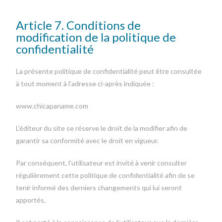
Article 7. Conditions de
modification de la politique de
confidentialité
La présente politique de confidentialité peut être consultée
à tout moment à l’adresse ci-après indiquée :
www.chicapaname.com
L’éditeur du site se réserve le droit de la modifier afin de
garantir sa conformité avec le droit en vigueur.
Par conséquent, l’utilisateur est invité à venir consulter
régulièrement cette politique de confidentialité afin de se
tenir informé des derniers changements qui lui seront
apportés.