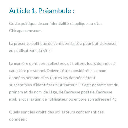
Article 1. Préambule :
Cette politique de confidentialité s’applique au site :
Chicapaname.com.
La présente politique de confidentialité a pour but d’exposer
aux utilisateurs du site :
La manière dont sont collectées et traitées leurs données à
caractère personnel. Doivent être considérées comme
données personnelles toutes les données étant
susceptibles d’identifier un utilisateur. Il s’agit notamment du
prénom et du nom, de l’âge, de l’adresse postale, l’adresse
mail, la localisation de l’utilisateur ou encore son adresse IP ;
Quels sont les droits des utilisateurs concernant ces
données ;