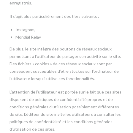
enregistrés.
Il s’agit plus particulièrement des tiers suivants :
Instagram,
Mondial Relay,
De plus, le site intègre des boutons de réseaux sociaux,
permettant à l’utilisateur de partager son activité sur le site.
Des fichiers « cookies » de ces réseaux sociaux sont par
conséquent susceptibles d’être stockés sur l’ordinateur de
l’utilisateur lorsqu’il utilise ces fonctionnalités.
L’attention de l’utilisateur est portée sur le fait que ces sites
disposent de politiques de confidentialité propres et de
conditions générales d’utilisation possiblement différentes
du site. L’éditeur du site invite les utilisateurs à consulter les
politiques de confidentialité et les conditions générales
d’utilisation de ces sites.