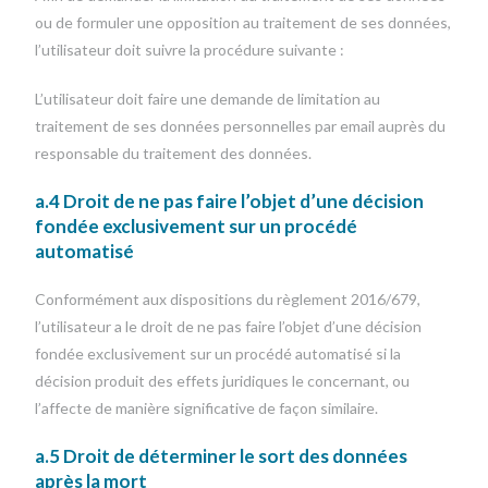
ou de formuler une opposition au traitement de ses données,
l’utilisateur doit suivre la procédure suivante :
L’utilisateur doit faire une demande de limitation au
traitement de ses données personnelles par email auprès du
responsable du traitement des données.
a.4 Droit de ne pas faire l’objet d’une décision
fondée exclusivement sur un procédé
automatisé
Conformément aux dispositions du règlement 2016/679,
l’utilisateur a le droit de ne pas faire l’objet d’une décision
fondée exclusivement sur un procédé automatisé si la
décision produit des effets juridiques le concernant, ou
l’affecte de manière significative de façon similaire.
a.5 Droit de déterminer le sort des données
après la mort