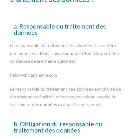
a. Responsable du traitement des
données
Le responsable du traitement des données à caractère
personnel est : Maria Luisa Saenz de Viteri. Elle peut être
contactée de la manière suivante :
hello@chicapaname.com
Le responsable du traitement des données est chargé de
déterminer les finalités et les moyens mis au service du
traitement des données à caractère personnel.
b. Obligation du responsable du
traitement des données