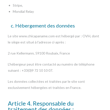
Stripe,
Mondial Relay
c. Hébergement des données
Le site www.chicapaname.com est hébergé par : OVH, dont
le siège est situé à l’adresse ci-après :
2 rue Kellermann, 59100 Roubaix, France
L’hébergeur peut être contacté au numéro de téléphone
suivant : +33(0)9 72 10 10 07.
Les données collectées et traitées par le site sont
exclusivement hébergées et traitées en France.
Article 4. Responsable du
traitement des données :