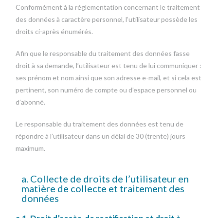
Conformément à la réglementation concernant le traitement
des données à caractère personnel, l’utilisateur possède les
droits ci-après énumérés.
Afin que le responsable du traitement des données fasse
droit à sa demande, l’utilisateur est tenu de lui communiquer :
ses prénom et nom ainsi que son adresse e-mail, et si cela est
pertinent, son numéro de compte ou d’espace personnel ou
d’abonné.
Le responsable du traitement des données est tenu de
répondre à l’utilisateur dans un délai de 30 (trente) jours
maximum.
a. Collecte de droits de l’utilisateur en
matière de collecte et traitement des
données