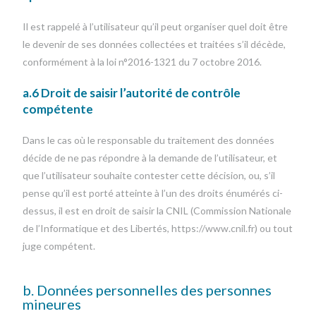
Il est rappelé à l’utilisateur qu’il peut organiser quel doit être
le devenir de ses données collectées et traitées s’il décède,
conformément à la loi n°2016-1321 du 7 octobre 2016.
a.6 Droit de saisir l’autorité de contrôle
compétente
Dans le cas où le responsable du traitement des données
décide de ne pas répondre à la demande de l’utilisateur, et
que l’utilisateur souhaite contester cette décision, ou, s’il
pense qu’il est porté atteinte à l’un des droits énumérés ci-
dessus, il est en droit de saisir la CNIL (Commission Nationale
de l’Informatique et des Libertés, https://www.cnil.fr) ou tout
juge compétent.
b. Données personnelles des personnes
mineures