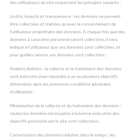
des utilisateurs du site respectent les principes suivants :
Licéité, loyauté et transparence : les données ne peuvent
être collectées et traitées qu’avec le consentement de
l’utilisateur propriétaire des données. A chaque fois que des
données à caractère personnel seront collectées, il sera
indiqué à l’utilisateur que ses données sont collectées, et
pour quelles raisons ses données sont collectées ;
Finalités limitées : la collecte et le traitement des données
sont exécutés pour répondre à un ou plusieurs objectifs
déterminés dans les présentes conditions générales
d’utilisation ;
Minimisation de la collecte et du traitement des données :
seules les données nécessaires à la bonne exécution des
objectifs poursuivis par le site sont collectées ;
Conservation des données réduites dans le temps : les