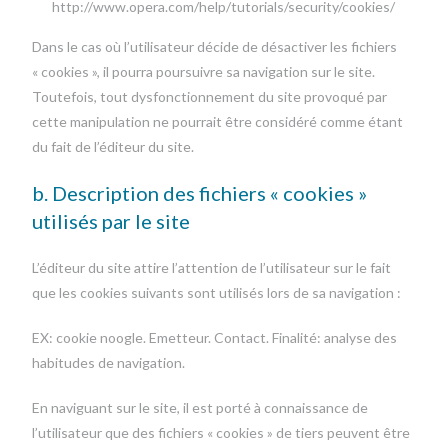
http://www.opera.com/help/tutorials/security/cookies/
Dans le cas où l’utilisateur décide de désactiver les fichiers
« cookies », il pourra poursuivre sa navigation sur le site.
Toutefois, tout dysfonctionnement du site provoqué par
cette manipulation ne pourrait être considéré comme étant
du fait de l’éditeur du site.
b. Description des fichiers « cookies »
utilisés par le site
L’éditeur du site attire l’attention de l’utilisateur sur le fait
que les cookies suivants sont utilisés lors de sa navigation :
EX: cookie noogle. Emetteur. Contact. Finalité: analyse des
habitudes de navigation.
En naviguant sur le site, il est porté à connaissance de
l’utilisateur que des fichiers « cookies » de tiers peuvent être