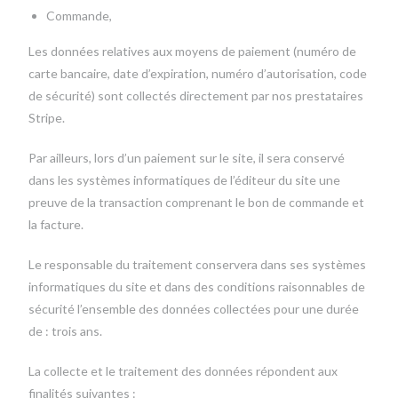
Commande,
Les données relatives aux moyens de paiement (numéro de
carte bancaire, date d’expiration, numéro d’autorisation, code
de sécurité) sont collectés directement par nos prestataires
Stripe.
Par ailleurs, lors d’un paiement sur le site, il sera conservé
dans les systèmes informatiques de l’éditeur du site une
preuve de la transaction comprenant le bon de commande et
la facture.
Le responsable du traitement conservera dans ses systèmes
informatiques du site et dans des conditions raisonnables de
sécurité l’ensemble des données collectées pour une durée
de : trois ans.
La collecte et le traitement des données répondent aux
finalités suivantes :