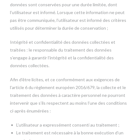
données sont conservées pour une durée limitée, dont
l’utilisateur est informé. Lorsque cette information ne peut
pas être communiquée, l’utilisateur est informé des critères
utilisés pour déterminer la durée de conservation ;
Intégrité et confidentialité des données collectées et
traitées : le responsable du traitement des données
s’engage à garantir l’intégrité et la confidentialité des
données collectées.
Afin d’être licites, et ce conformément aux exigences de
l’article 6 du règlement européen 2016/679, la collecte et le
traitement des données à caractère personnel ne pourront
intervenir que s’ils respectent au moins l’une des conditions
ci-après énumérées :
L’utilisateur a expressément consenti au traitement ;
Le traitement est nécessaire à la bonne exécution d’un