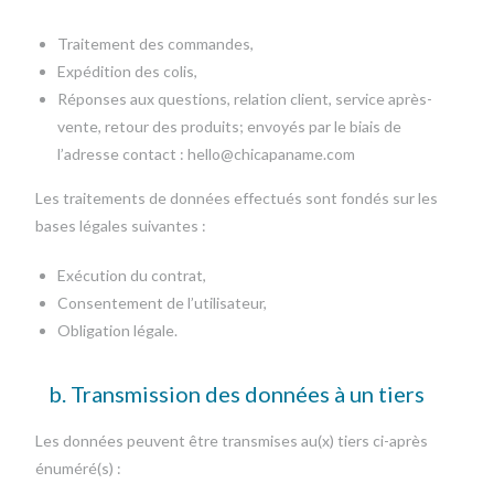
Traitement des commandes,
Expédition des colis,
Réponses aux questions, relation client, service après-
vente, retour des produits; envoyés par le biais de
l’adresse contact : hello@chicapaname.com
Les traitements de données effectués sont fondés sur les
bases légales suivantes :
Exécution du contrat,
Consentement de l’utilisateur,
Obligation légale.
b. Transmission des données à un tiers
Les données peuvent être transmises au(x) tiers ci-après
énuméré(s) :