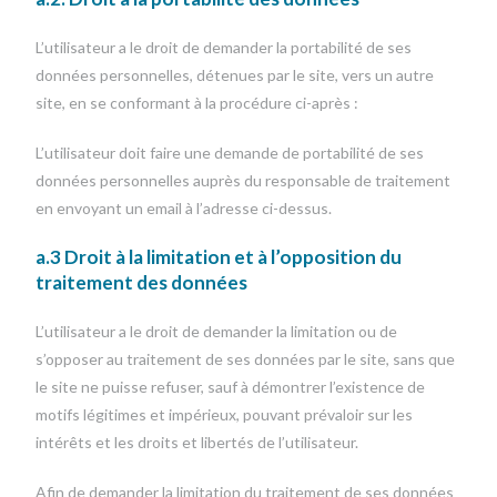
L’utilisateur a le droit de demander la portabilité de ses
données personnelles, détenues par le site, vers un autre
site, en se conformant à la procédure ci-après :
L’utilisateur doit faire une demande de portabilité de ses
données personnelles auprès du responsable de traitement
en envoyant un email à l’adresse ci-dessus.
a.3 Droit à la limitation et à l’opposition du
traitement des données
L’utilisateur a le droit de demander la limitation ou de
s’opposer au traitement de ses données par le site, sans que
le site ne puisse refuser, sauf à démontrer l’existence de
motifs légitimes et impérieux, pouvant prévaloir sur les
intérêts et les droits et libertés de l’utilisateur.
Afin de demander la limitation du traitement de ses données