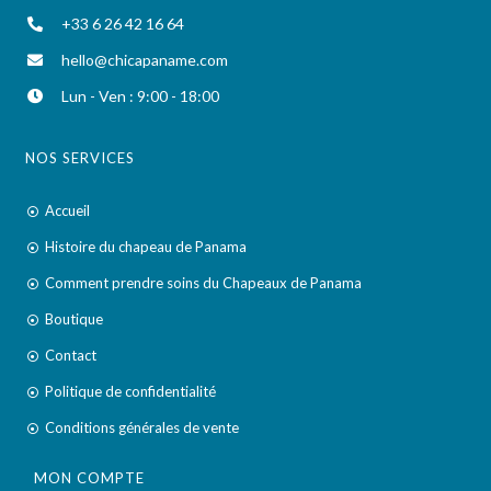
+33 6 26 42 16 64
hello@chicapaname.com
Lun - Ven : 9:00 - 18:00
NOS SERVICES
Accueil
Histoire du chapeau de Panama
Comment prendre soins du Chapeaux de Panama
Boutique
Contact
Politique de confidentialité
Conditions générales de vente
MON COMPTE