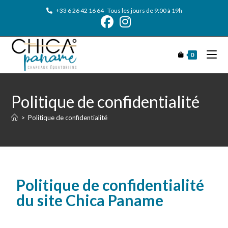
+33 6 26 42 16 64
Tous les jours de 9:00 à 19h
0
Politique de confidentialité
>
Politique de confidentialité
Politique de confidentialité
du site Chica Paname