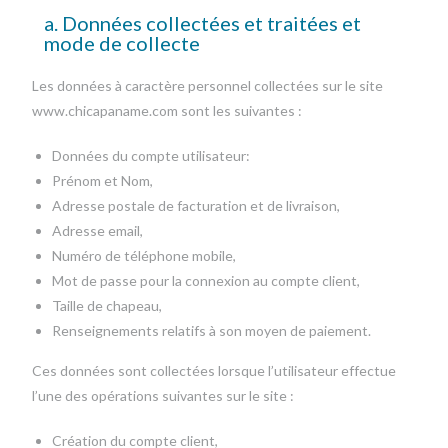
a. Données collectées et traitées et
mode de collecte
Les données à caractère personnel collectées sur le site
www.chicapaname.com sont les suivantes :
Données du compte utilisateur:
Prénom et Nom,
Adresse postale de facturation et de livraison,
Adresse email,
Numéro de téléphone mobile,
Mot de passe pour la connexion au compte client,
Taille de chapeau,
Renseignements relatifs à son moyen de paiement.
Ces données sont collectées lorsque l’utilisateur effectue
l’une des opérations suivantes sur le site :
Création du compte client,