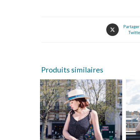
Partager
Twitte
Produits similaires