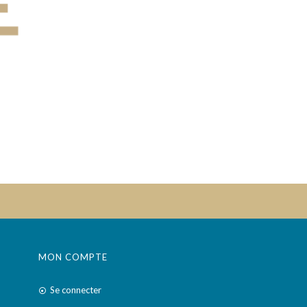
MON COMPTE
Se connecter