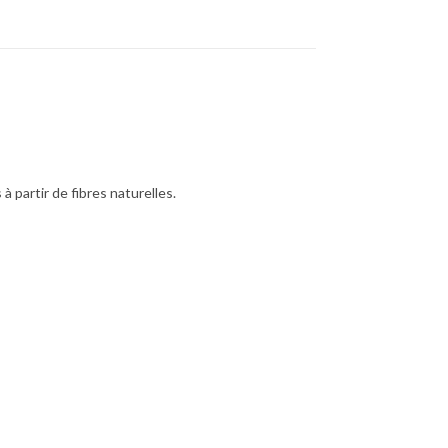
 partir de fibres naturelles.