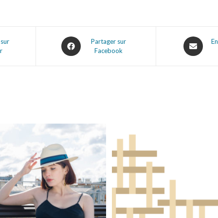
 sur
Partager sur
En
r
Facebook