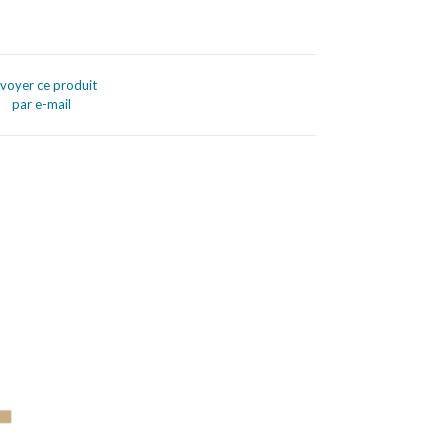
voyer ce produit
par e-mail